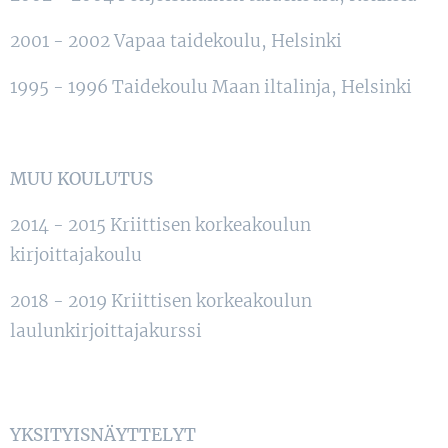
2001 - 2002 Vapaa taidekoulu, Helsinki
1995 - 1996 Taidekoulu Maan iltalinja, Helsinki
MUU KOULUTUS
2014 - 2015 Kriittisen korkeakoulun
kirjoittajakoulu
2018 - 2019 Kriittisen korkeakoulun
laulunkirjoittajakurssi
YKSITYISNÄYTTELYT