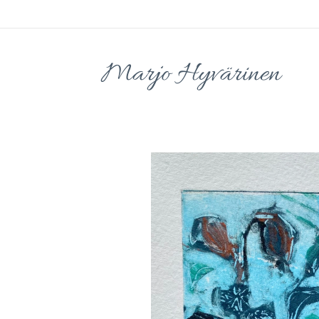
Marjo Hyvärinen