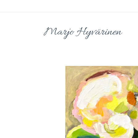
Marjo Hyvärinen