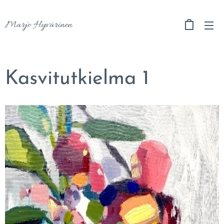
Marjo Hyvärinen
Kasvitutkielma 1