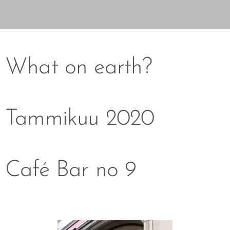
What on earth?
Tammikuu 2020
Café Bar no 9