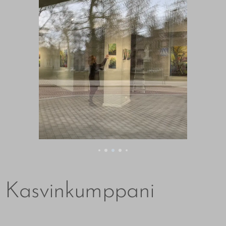
Kasvinkumppani