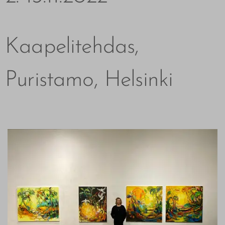
Kaapelitehdas,
Puristamo, Helsinki