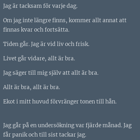
Jag är tacksam för varje dag.
Om jag inte längre finns, kommer allt annat att
finnas kvar och fortsätta.
Tiden går. Jag är vid liv och frisk.
Livet går vidare, allt är bra.
Jag säger till mig själv att allt är bra.
Allt är bra, allt är bra.
Ekot i mitt huvud förvränger tonen till hån.
Jag går på en undersökning var fjärde månad. Jag
får panik och till sist tackar jag.